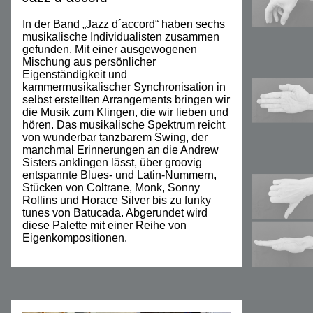
In der Band „Jazz d´accord“ haben sechs
musikalische Individualisten zusammen
gefunden. Mit einer ausgewogenen
Mischung aus persönlicher
Eigenständigkeit und
kammermusikalischer Synchronisation in
selbst erstellten Arrangements bringen wir
die Musik zum Klingen, die wir lieben und
hören. Das musikalische Spektrum reicht
von wunderbar tanzbarem Swing, der
manchmal Erinnerungen an die Andrew
Sisters anklingen lässt, über groovig
entspannte Blues- und Latin-Nummern,
Stücken von Coltrane, Monk, Sonny
Rollins und Horace Silver bis zu funky
tunes von Batucada. Abgerundet wird
diese Palette mit einer Reihe von
Eigenkompositionen.