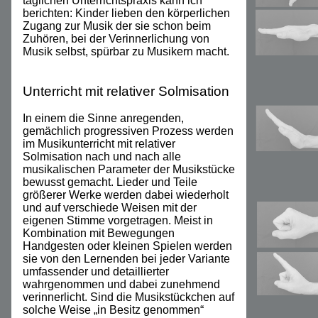
täglichen Unterrichtspraxis kann ich
berichten: Kinder lieben den körperlichen
Zugang zur Musik der sie schon beim
Zuhören, bei der Verinnerlichung von
Musik selbst, spürbar zu Musikern macht.
Unterricht mit relativer Solmisation
In einem die Sinne anregenden,
gemächlich progressiven Prozess werden
im Musikunterricht mit relativer
Solmisation nach und nach alle
musikalischen Parameter der Musikstücke
bewusst gemacht. Lieder und Teile
größerer Werke werden dabei wiederholt
und auf verschiede Weisen mit der
eigenen Stimme vorgetragen. Meist in
Kombination mit Bewegungen
Handgesten oder kleinen Spielen werden
sie von den Lernenden bei jeder Variante
umfassender und detaillierter
wahrgenommen und dabei zunehmend
verinnerlicht. Sind die Musikstückchen auf
solche Weise „in Besitz genommen“