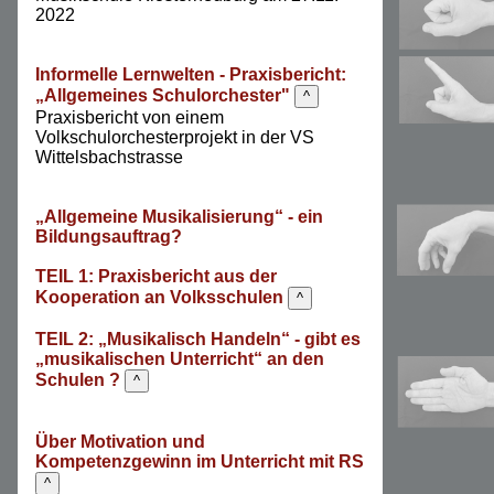
2022
Informelle Lernwelten - Praxisbericht:
„Allgemeines Schulorchester"
^
Praxisbericht von einem
Volkschulorchesterprojekt in der VS
Wittelsbachstrasse
„Allgemeine Musikalisierung“ - ein
Bildungsauftrag?
TEIL 1: Praxisbericht aus der
Kooperation an Volksschulen
^
TEIL 2: „Musikalisch Handeln“ - gibt es
„musikalischen Unterricht“ an den
Schulen ?
^
Über Motivation und
Kompetenzgewinn im Unterricht mit RS
^