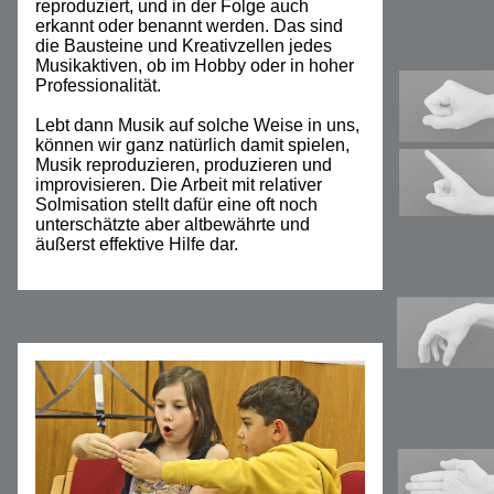
reproduziert, und in der Folge auch
erkannt oder benannt werden. Das sind
die Bausteine und Kreativzellen jedes
Musikaktiven, ob im Hobby oder in hoher
Professionalität.
Lebt dann Musik auf solche Weise in uns,
können wir ganz natürlich damit spielen,
Musik reproduzieren, produzieren und
improvisieren. Die Arbeit mit relativer
Solmisation stellt dafür eine oft noch
unterschätzte aber altbewährte und
äußerst effektive Hilfe dar.