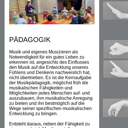
PÄDAGOGIK
Musik und eigenes Musizieren als
Notwendigkeit für ein gutes Leben zu
erkennen ist, angesichts des Einflusses
den Musik auf die Entwicklung unseres
Fühlens und Denkens nachweislich hat,
nicht übertrieben. Es ist die Kernaufgabe
der Musikpädagogik, möglichst früh die
musikalischen Fähigkeiten und
Möglichkeiten jedes Menschen auf- und
auszubauen, ihm musikalische Anregung
zu bieten und ihn bestmöglich auf die
Wege seiner spezifischen musikalischen
Entwicklung zu bringen.
Entsteht daraus, neben der Fähigkeit zu