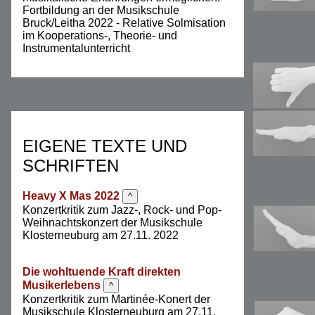
Fortbildung an der Musikschule
Bruck/Leitha 2022 - Relative Solmisation
im Kooperations-, Theorie- und
Instrumentalunterricht
EIGENE TEXTE UND
SCHRIFTEN
Heavy X Mas 2022
^
Konzertkritik zum Jazz-, Rock- und Pop-
Weihnachtskonzert der Musikschule
Klosterneuburg am 27.11. 2022
Die wohltuende Kraft direkten
Musikerlebens
^
Konzertkritik zum Martinée-Konert der
Musikschule Klosterneuburg am 27.11.