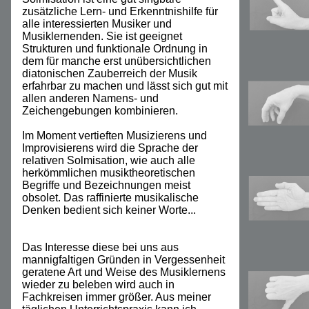
zusätzliche Lern- und Erkenntnishilfe für
alle interessierten Musiker und
Musiklernenden. Sie ist geeignet
Strukturen und funktionale Ordnung in
dem für manche erst unübersichtlichen
diatonischen Zauberreich der Musik
erfahrbar zu machen und lässt sich gut mit
allen anderen Namens- und
Zeichengebungen kombinieren.
Im Moment vertieften Musizierens und
Improvisierens wird die Sprache der
relativen Solmisation, wie auch alle
herkömmlichen musiktheoretischen
Begriffe und Bezeichnungen meist
obsolet. Das raffinierte musikalische
Denken bedient sich keiner Worte...
Das Interesse diese bei uns aus
mannigfaltigen Gründen in Vergessenheit
geratene Art und Weise des Musiklernens
wieder zu beleben wird auch in
Fachkreisen immer größer. Aus meiner