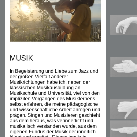
MUSIK
In Begeisterung und Liebe zum Jazz und
der großen Vielfalt anderer
Musikrichtungen habe ich, neben der
klassischen Musikausbildung an
Musikschule und Universität, viel von den
impliziten Vorgängen des Musiklernens
selbst erfahren, die meine pädagogische
und wissenschaftliche Arbeit anregen und
prägen. Singen und Musizieren geschieht
aus dem heraus, was verinnerlicht und
musikalisch verstanden wurde, aus dem
eigenen Fundus der Musik der innerlich