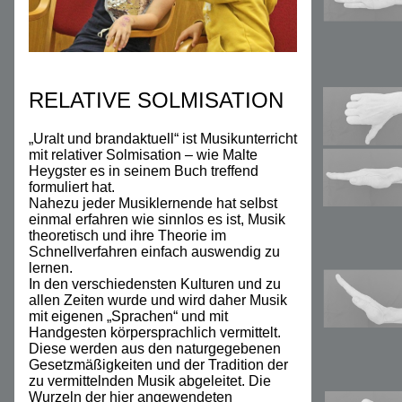
RELATIVE SOLMISATION
„Uralt und brandaktuell“ ist Musikunterricht
mit relativer Solmisation – wie Malte
Heygster es in seinem Buch treffend
formuliert hat.
Nahezu jeder Musiklernende hat selbst
einmal erfahren wie sinnlos es ist, Musik
theoretisch und ihre Theorie im
Schnellverfahren einfach auswendig zu
lernen.
In den verschiedensten Kulturen und zu
allen Zeiten wurde und wird daher Musik
mit eigenen „Sprachen“ und mit
Handgesten körpersprachlich vermittelt.
Diese werden aus den naturgegebenen
Gesetzmäßigkeiten und der Tradition der
zu vermittelnden Musik abgeleitet. Die
Wurzeln der hier angewendeten