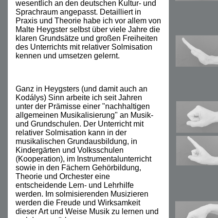
wesentlich an den deutschen Kultur- und
Sprachraum angepasst. Detailliert in
Praxis und Theorie habe ich vor allem von
Malte Heygster selbst über viele Jahre die
klaren Grundsätze und großen Freiheiten
des Unterrichts mit relativer Solmisation
kennen und umsetzen gelernt.
Ganz in Heygsters (und damit auch an
Kodálys) Sinn arbeite ich seit Jahren
unter der Prämisse einer "nachhaltigen
allgemeinen Musikalisierung" an Musik-
und Grundschulen. Der Unterricht mit
relativer Solmisation kann in der
musikalischen Grundausbildung, in
Kindergärten und Volksschulen
(Kooperation), im Instrumentalunterricht
sowie in den Fächern Gehörbildung,
Theorie und Orchester eine
entscheidende Lern- und Lehrhilfe
werden. Im solmisierenden Musizieren
werden die Freude und Wirksamkeit
dieser Art und Weise Musik zu lernen und